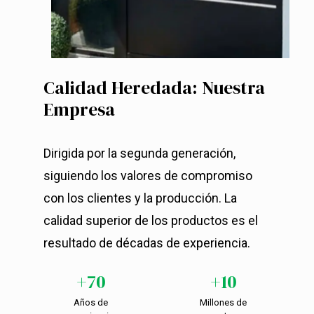
Calidad
Heredada:
Nuestra
Empresa
Dirigida por la segunda generación,
siguiendo los valores de compromiso
con los clientes y la producción. La
calidad superior de los productos es el
resultado de décadas de experiencia.
+70
+10
Años
de
Millones
de