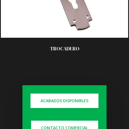
TROCADERO
ACABADOS DISPONIBLES
CONTACTO COMERCIAL