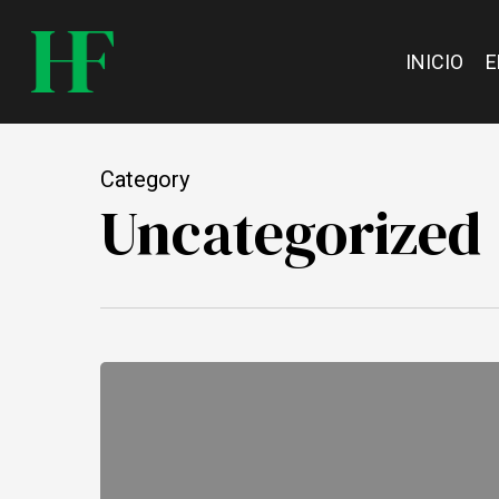
Skip
to
INICIO
E
main
content
Category
Uncategorized