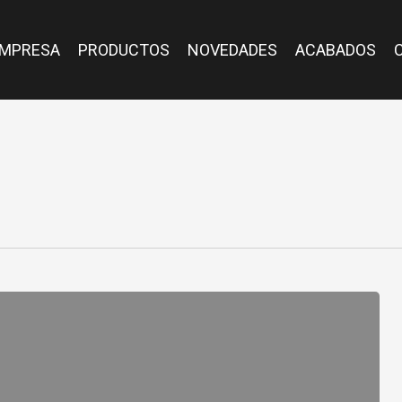
MPRESA
PRODUCTOS
NOVEDADES
ACABADOS